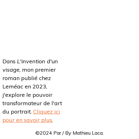
Dans
L'invention d'un
visage
, mon premier
roman publié chez
Leméac en 2023,
j'explore le pouvoir
transformateur de l'art
du portrait.
Cliquez ici
pour en savoir plus.
©2024 Par / By Mathieu Laca.