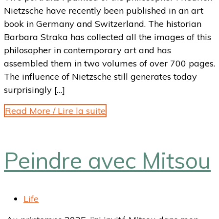
Nietzsche have recently been published in an art
book in Germany and Switzerland. The historian
Barbara Straka has collected all the images of this
philosopher in contemporary art and has
assembled them in two volumes of over 700 pages.
The influence of Nietzsche still generates today
surprisingly […]
Read More / Lire la suite
Peindre avec Mitsou
Life