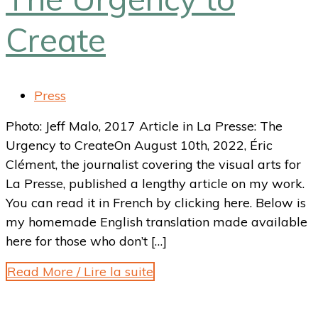
Create
Press
Photo: Jeff Malo, 2017 Article in La Presse: The
Urgency to CreateOn August 10th, 2022, Éric
Clément, the journalist covering the visual arts for
La Presse, published a lengthy article on my work.
You can read it in French by clicking here. Below is
my homemade English translation made available
here for those who don’t […]
Read More / Lire la suite