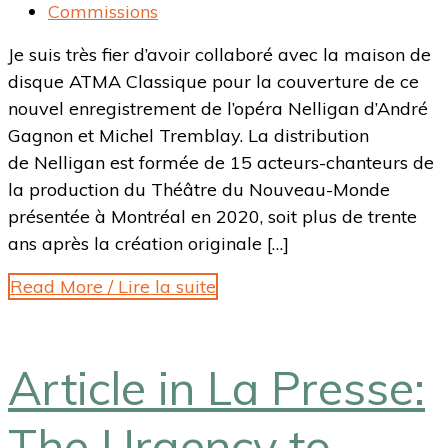
Commissions
Je suis très fier d’avoir collaboré avec la maison de
disque ATMA Classique pour la couverture de ce
nouvel enregistrement de l’opéra Nelligan d’André
Gagnon et Michel Tremblay. La distribution
de Nelligan est formée de 15 acteurs-chanteurs de
la production du Théâtre du Nouveau-Monde
présentée à Montréal en 2020, soit plus de trente
ans après la création originale […]
Read More / Lire la suite
Article in La Presse:
The Urgency to