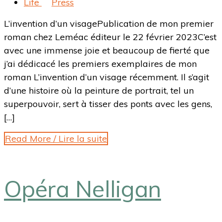
Life
Press
L’invention d’un visagePublication de mon premier
roman chez Leméac éditeur le 22 février 2023C’est
avec une immense joie et beaucoup de fierté que
j’ai dédicacé les premiers exemplaires de mon
roman L’invention d’un visage récemment. Il s’agit
d’une histoire où la peinture de portrait, tel un
superpouvoir, sert à tisser des ponts avec les gens,
[…]
Read More / Lire la suite
Opéra Nelligan