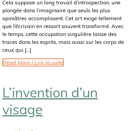
Cela suppose un long travail d’introspection, une
plongée dans l’imaginaire que seuls les plus
opiniâtres accomplissent. Cet art exige tellement
que l’écrivain en ressort souvent transformé. Avec
le temps, cette occupation singulière laisse des
traces dans les esprits, mais aussi sur les corps de
ceux qui […]
Read More / Lire la suite
L’invention d’un
visage