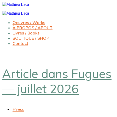
Oeuvres / Works
À PROPOS / ABOUT
Livres / Books
BOUTIQUE / SHOP
Contact
Article dans Fugues
— juillet 2026
Press