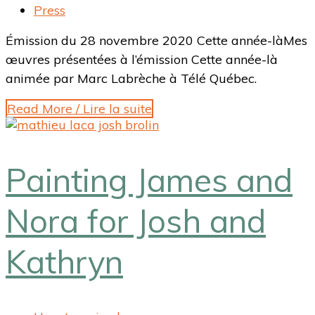
Press
Émission du 28 novembre 2020 Cette année-làMes
œuvres présentées à l’émission Cette année-là
animée par Marc Labrèche à Télé Québec.
Read More / Lire la suite
Painting James and
Nora for Josh and
Kathryn