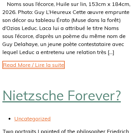
Noms sous l’écorce, Huile sur lin, 153cm x 184cm,
2026. Photo: Guy L’Heureux Cette œuvre emprunte
son décor au tableau Érato (Muse dans la forêt)
d’Ozias Leduc. Laca lui a attribué le titre Noms
sous l’écorce, d’après un poème du même nom de
Guy Delahaye, un jeune poète contestataire avec
lequel Leduc a entretenu une relation très […]
Read More / Lire la suite
Nietzsche Forever?
Uncategorized
Two portraits I painted of the philosopher Friedrich