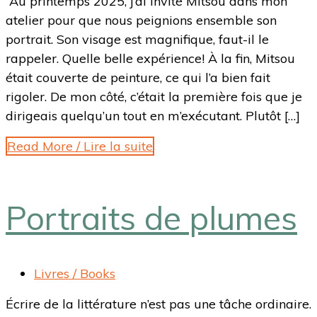
Au printemps 2025, j’ai invité Mitsou dans mon
atelier pour que nous peignions ensemble son
portrait. Son visage est magnifique, faut-il le
rappeler. Quelle belle expérience! À la fin, Mitsou
était couverte de peinture, ce qui l’a bien fait
rigoler. De mon côté, c’était la première fois que je
dirigeais quelqu’un tout en m’exécutant. Plutôt […]
Read More / Lire la suite
Portraits de plumes
Livres / Books
Écrire de la littérature n’est pas une tâche ordinaire.