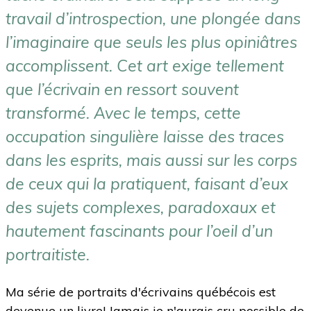
travail d’introspection, une plongée dans
l’imaginaire que seuls les plus opiniâtres
accomplissent. Cet art exige tellement
que l’écrivain en ressort souvent
transformé. Avec le temps, cette
occupation singulière laisse des traces
dans les esprits, mais aussi sur les corps
de ceux qui la pratiquent, faisant d’eux
des sujets complexes, paradoxaux et
hautement fascinants pour l’oeil d’un
portraitiste.
Ma série de portraits d'écrivains québécois est
devenue un livre! Jamais je n'aurais cru possible de