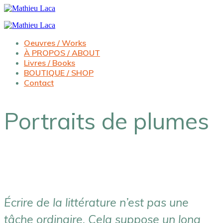
Oeuvres / Works
À PROPOS / ABOUT
Livres / Books
BOUTIQUE / SHOP
Contact
Portraits de plumes
Écrire de la littérature n’est pas une
tâche ordinaire. Cela suppose un long